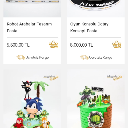
Robot Arabalar Tasarım
Oyun Konsolu Detay
Pasta
Konsept Pasta
5.500,00 TL
5.000,00 TL
Ücretsiz Kargo
Ücretsiz Kargo