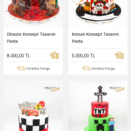
Dinazor Konsept Tasarım
Korsan Konsept Tasarım
Pasta
Pasta
8.000,00 TL
5.000,00 TL
Ücretsiz Kargo
Ücretsiz Kargo