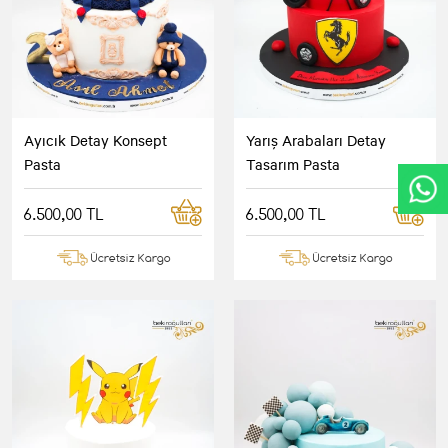
Ayıcık Detay Konsept
Yarış Arabaları Detay
Pasta
Tasarım Pasta
6.500,00 TL
6.500,00 TL
Ücretsiz Kargo
Ücretsiz Kargo