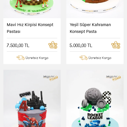
Mavi Hız Kirpisi Konsept
Yeşil Süper Kahraman
Pastası
Konsept Pasta
7.500,00 TL
5.000,00 TL
Ücretsiz Kargo
Ücretsiz Kargo