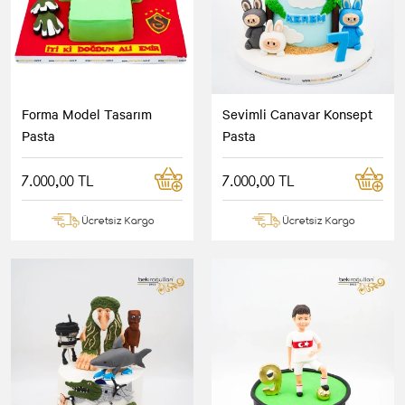
Forma Model Tasarım
Sevimli Canavar Konsept
Pasta
Pasta
7.000,00 TL
7.000,00 TL
Ücretsiz Kargo
Ücretsiz Kargo