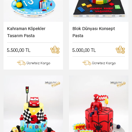
Kahraman Köpekler
Blok Dünyası Konsept
Tasarım Pasta
Pasta
5.500,00 TL
5.000,00 TL
Ücretsiz Kargo
Ücretsiz Kargo