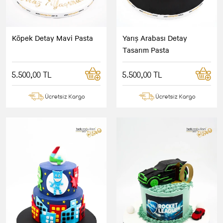
Köpek Detay Mavi Pasta
Yarış Arabası Detay
Tasarım Pasta
5.500,00 TL
5.500,00 TL
Ücretsiz Kargo
Ücretsiz Kargo