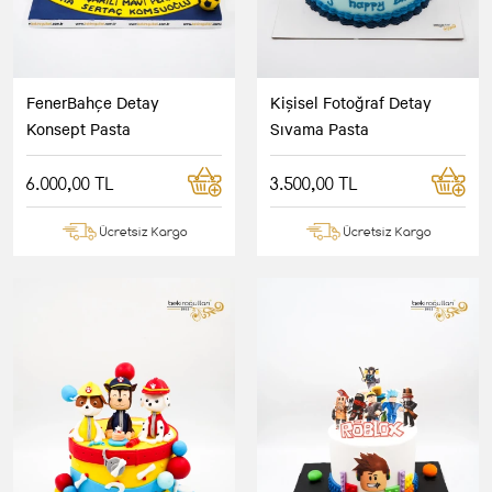
FenerBahçe Detay
Kişisel Fotoğraf Detay
Konsept Pasta
Sıvama Pasta
6.000,00 TL
3.500,00 TL
Ücretsiz Kargo
Ücretsiz Kargo