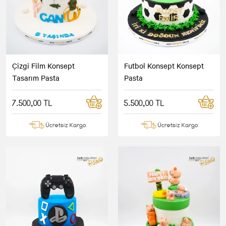
Çizgi Film Konsept
Futbol Konsept Konsept
Tasarım Pasta
Pasta
7.500,00 TL
5.500,00 TL
Ücretsiz Kargo
Ücretsiz Kargo