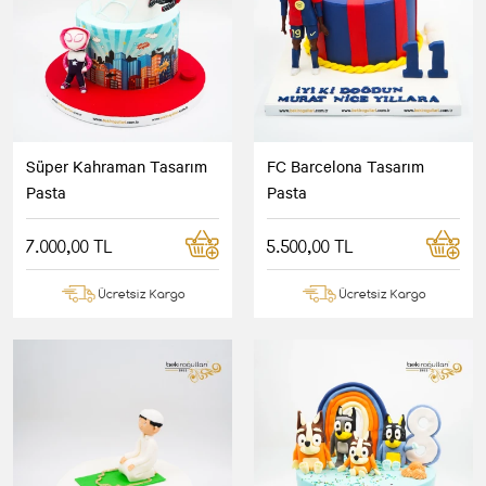
Süper Kahraman Tasarım
FC Barcelona Tasarım
Pasta
Pasta
7.000,00 TL
5.500,00 TL
Ücretsiz Kargo
Ücretsiz Kargo