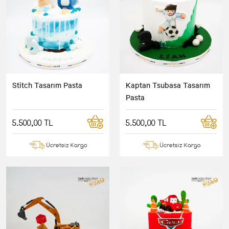
Stitch Tasarım Pasta
Kaptan Tsubasa Tasarım
Pasta
5.500,00 TL
5.500,00 TL
Ücretsiz Kargo
Ücretsiz Kargo