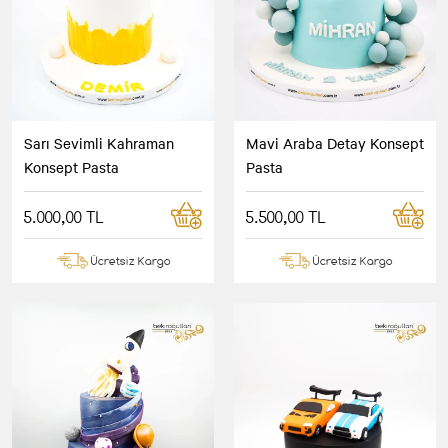
Sarı Sevimli Kahraman
Mavi Araba Detay Konsept
Konsept Pasta
Pasta
5.000,00 TL
5.500,00 TL
Ücretsiz Kargo
Ücretsiz Kargo