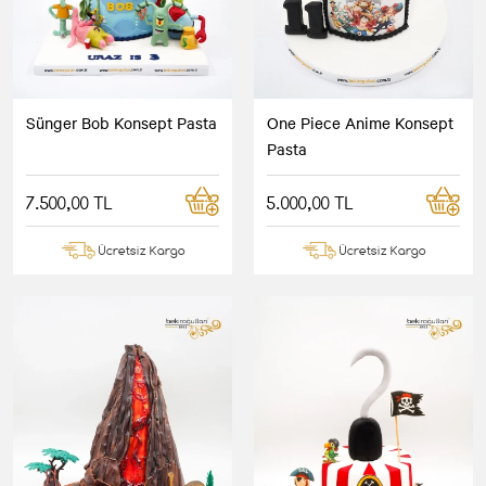
Sünger Bob Konsept Pasta
One Piece Anime Konsept
Pasta
7.500,00 TL
5.000,00 TL
Ücretsiz Kargo
Ücretsiz Kargo