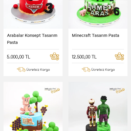
Arabalar Konsept Tasarım
Minecraft Tasarım Pasta
Pasta
5.000,00 TL
12.500,00 TL
Ücretsiz Kargo
Ücretsiz Kargo