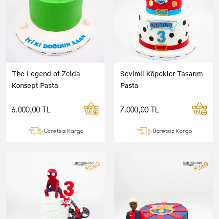
The Legend of Zelda
Sevimli Köpekler Tasarım
Konsept Pasta
Pasta
6.000,00 TL
7.000,00 TL
Ücretsiz Kargo
Ücretsiz Kargo