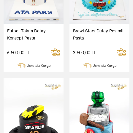
Futbol Takım Detay
Brawl Stars Detay Resimli
Konsept Pasta
Pasta
6.500,00 TL
3.500,00 TL
Ücretsiz Kargo
Ücretsiz Kargo