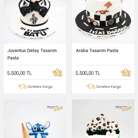
Juventus Detay Tasarım
Araba Tasarım Pasta
Pasta
5.500,00 TL
5.500,00 TL
Ücretsiz Kargo
Ücretsiz Kargo