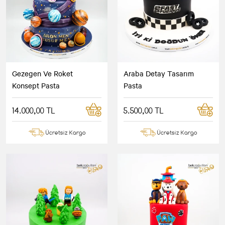
Gezegen Ve Roket
Araba Detay Tasarım
Konsept Pasta
Pasta
14.000,00 TL
5.500,00 TL
Ücretsiz Kargo
Ücretsiz Kargo