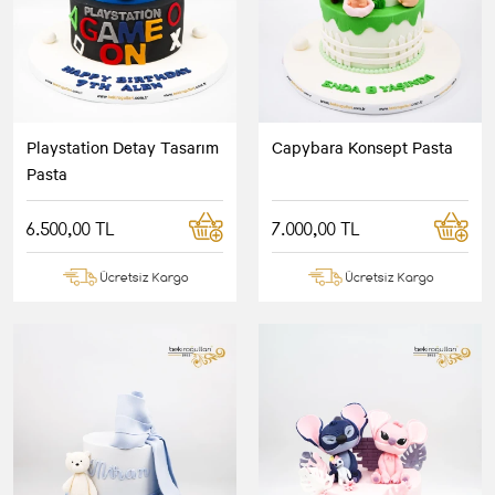
Playstation Detay Tasarım
Capybara Konsept Pasta
Pasta
6.500,00 TL
7.000,00 TL
Ücretsiz Kargo
Ücretsiz Kargo