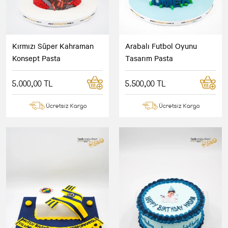
Kırmızı Süper Kahraman
Arabalı Futbol Oyunu
Konsept Pasta
Tasarım Pasta
5.000,00 TL
5.500,00 TL
Ücretsiz Kargo
Ücretsiz Kargo