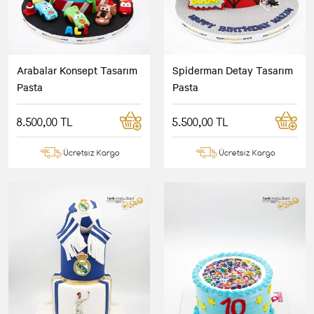
Arabalar Konsept Tasarım
Spiderman Detay Tasarım
Pasta
Pasta
8.500,00 TL
5.500,00 TL
Ücretsiz Kargo
Ücretsiz Kargo