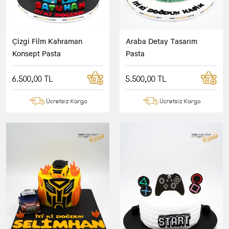
Çizgi Film Kahraman
Araba Detay Tasarım
Konsept Pasta
Pasta
6.500,00 TL
5.500,00 TL
Ücretsiz Kargo
Ücretsiz Kargo