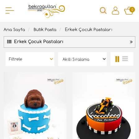
0
Ana Sayfa
Butik Pasta
Erkek Çocuk Pastaları
Erkek Çocuk Pastaları
Filtrele