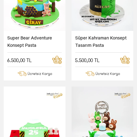
Super Bear Adventure
Süper Kahraman Konsept
Konsept Pasta
Tasarım Pasta
6.500,00 TL
5.500,00 TL
Ücretsiz Kargo
Ücretsiz Kargo