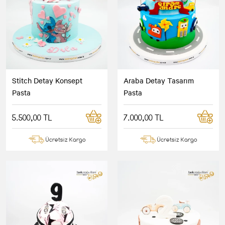
Stitch Detay Konsept
Araba Detay Tasarım
Pasta
Pasta
5.500,00 TL
7.000,00 TL
Ücretsiz Kargo
Ücretsiz Kargo