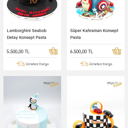
Lamborghini Seabob
Süper Kahraman Konsept
Detay Konsept Pasta
Pasta
5.500,00 TL
6.500,00 TL
Ücretsiz Kargo
Ücretsiz Kargo