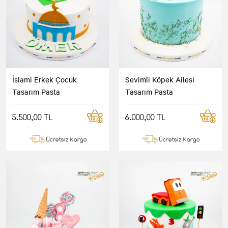
İslami Erkek Çocuk
Sevimli Köpek Ailesi
Tasarım Pasta
Tasarım Pasta
5.500,00 TL
6.000,00 TL
Ücretsiz Kargo
Ücretsiz Kargo