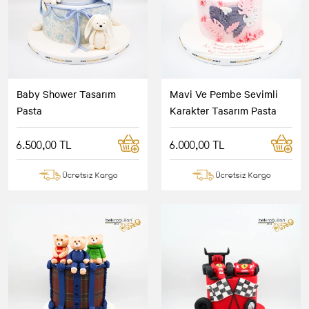
Baby Shower Tasarım
Mavi Ve Pembe Sevimli
Pasta
Karakter Tasarım Pasta
6.500,00 TL
6.000,00 TL
Ücretsiz Kargo
Ücretsiz Kargo