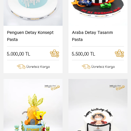
Penguen Detay Konsept
Araba Detay Tasarım
Pasta
Pasta
5.000,00 TL
5.500,00 TL
Ücretsiz Kargo
Ücretsiz Kargo