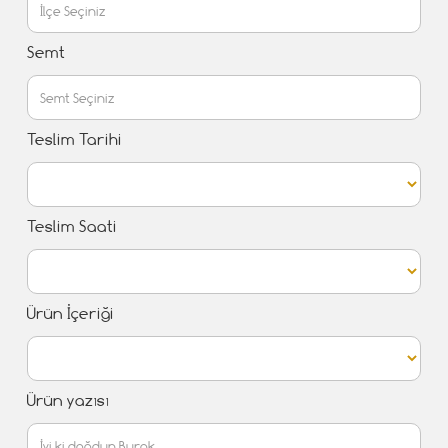
Semt
Teslim Tarihi
Teslim Saati
Ürün İçeriği
Ürün yazısı