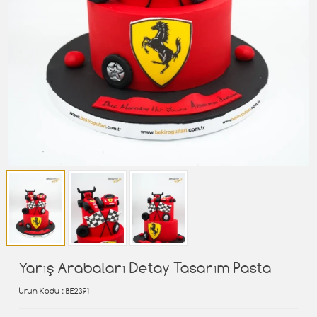
Yarış Arabaları Detay Tasarım Pasta
Ürün Kodu
: BE2391