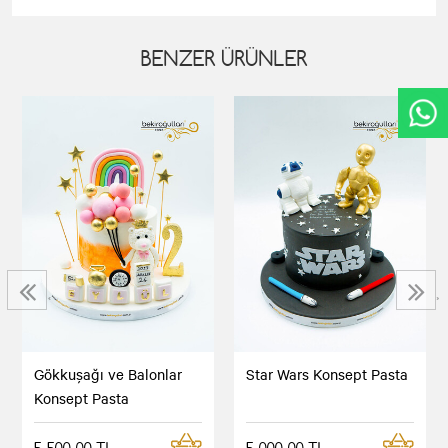
BENZER ÜRÜNLER
‹
›
Gökkuşağı ve Balonlar
Star Wars Konsept Pasta
Konsept Pasta