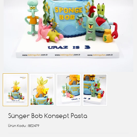
Sünger Bob Konsept Pasta
Ürün Kodu
: BE2479