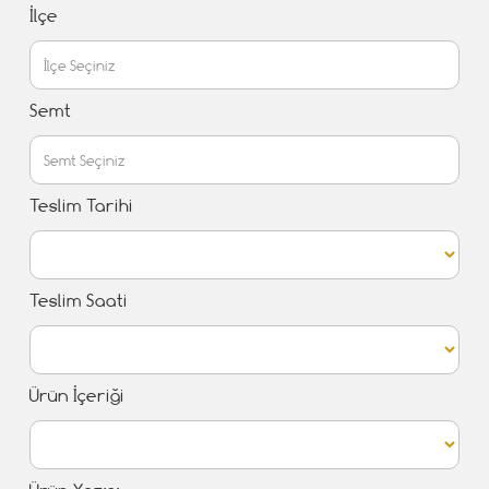
İlçe
Semt
Teslim Tarihi
Teslim Saati
Ürün İçeriği