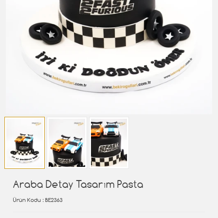
Araba Detay Tasarım Pasta
Ürün Kodu
: BE2363