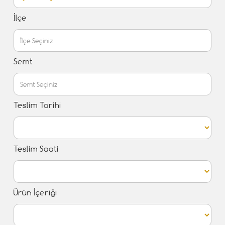
İlçe
Semt
Teslim Tarihi
Teslim Saati
Ürün İçeriği