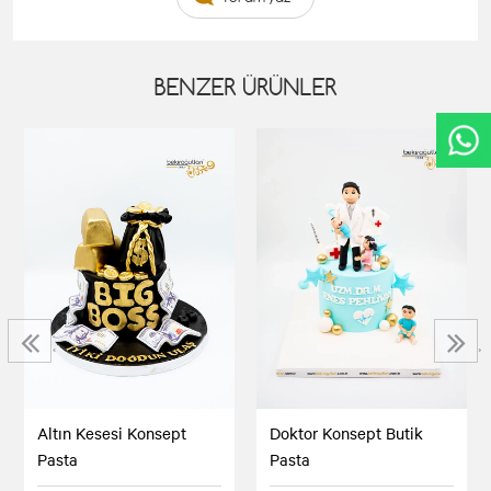
BENZER ÜRÜNLER
‹
›
Altın Kesesi Konsept
Doktor Konsept Butik
Pasta
Pasta