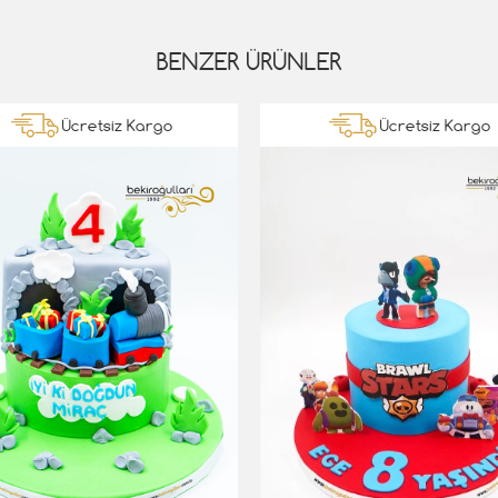
BENZER ÜRÜNLER
Ücretsiz Kargo
Ücretsiz Kargo