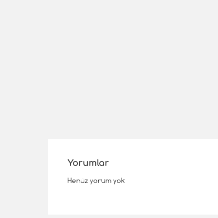
Yorumlar
Henüz yorum yok