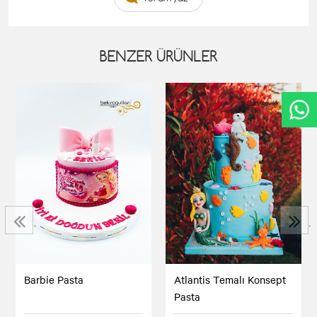
BENZER ÜRÜNLER
‹
›
Barbie Pasta
Atlantis Temalı Konsept
Pasta