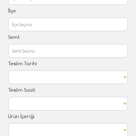
İlçe
Semt
Teslim Tarihi
Teslim Saati
Ürün İçeriği