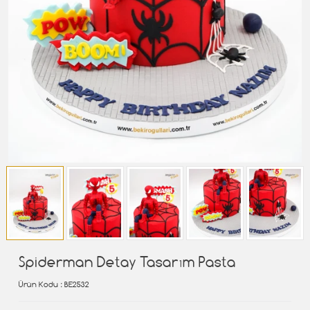
Spiderman Detay Tasarım Pasta
Ürün Kodu
: BE2532