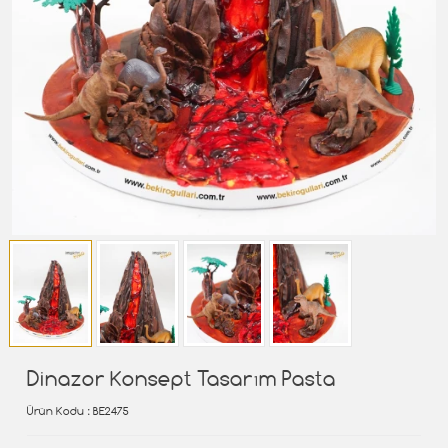
Dinazor Konsept Tasarım Pasta
Ürün Kodu
: BE2475