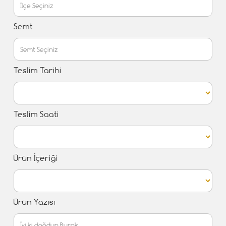
Semt
Teslim Tarihi
Teslim Saati
Ürün İçeriği
Ürün Yazısı