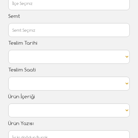
Semt
Teslim Tarihi
Teslim Saati
Ürün İçeriği
Ürün Yazısı