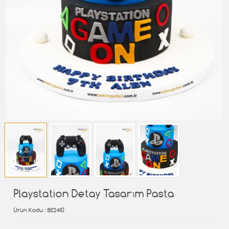
Playstation Detay Tasarım Pasta
Ürün Kodu
: BE2410