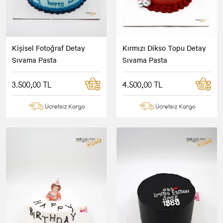
Kişisel Fotoğraf Detay
Kırmızı Dikso Topu Detay
Sıvama Pasta
Sıvama Pasta
3.500,00 TL
4.500,00 TL
Ücretsiz Kargo
Ücretsiz Kargo