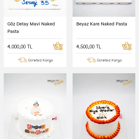
Göz Detay Mavi Naked
Beyaz Kare Naked Pasta
Pasta
4.000,00 TL
4.500,00 TL
Ücretsiz Kargo
Ücretsiz Kargo