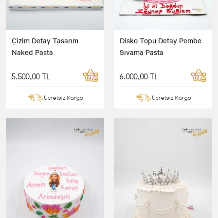
Çizim Detay Tasarım
Disko Topu Detay Pembe
Naked Pasta
Sıvama Pasta
5.500,00 TL
6.000,00 TL
Ücretsiz Kargo
Ücretsiz Kargo