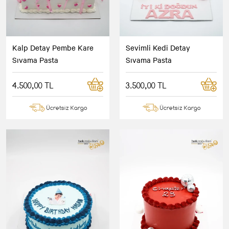
Kalp Detay Pembe Kare
Sevimli Kedi Detay
Sıvama Pasta
Sıvama Pasta
4.500,00 TL
3.500,00 TL
Ücretsiz Kargo
Ücretsiz Kargo