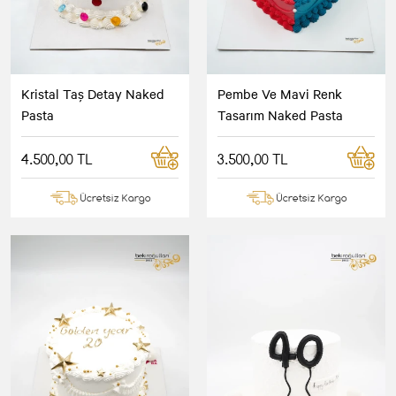
Kristal Taş Detay Naked
Pembe Ve Mavi Renk
Pasta
Tasarım Naked Pasta
4.500,00 TL
3.500,00 TL
Ücretsiz Kargo
Ücretsiz Kargo