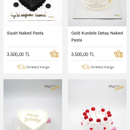
Siyah Naked Pasta
Gold Kurdele Detay Naked
Pasta
3.500,00 TL
3.500,00 TL
Ücretsiz Kargo
Ücretsiz Kargo