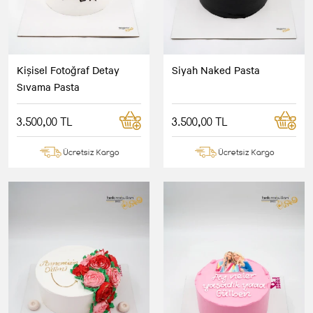
Kişisel Fotoğraf Detay
Siyah Naked Pasta
Sıvama Pasta
3.500,00 TL
3.500,00 TL
Ücretsiz Kargo
Ücretsiz Kargo