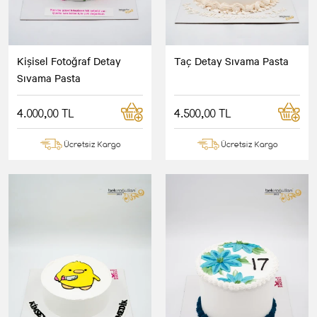
Kişisel Fotoğraf Detay
Taç Detay Sıvama Pasta
Sıvama Pasta
4.000,00 TL
4.500,00 TL
Ücretsiz Kargo
Ücretsiz Kargo