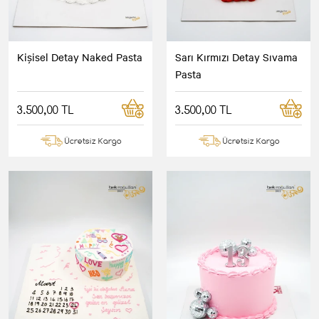
Kişisel Detay Naked Pasta
Sarı Kırmızı Detay Sıvama
Pasta
3.500,00 TL
3.500,00 TL
Ücretsiz Kargo
Ücretsiz Kargo