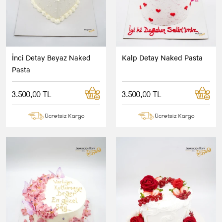
İnci Detay Beyaz Naked
Kalp Detay Naked Pasta
Pasta
3.500,00 TL
3.500,00 TL
Ücretsiz Kargo
Ücretsiz Kargo