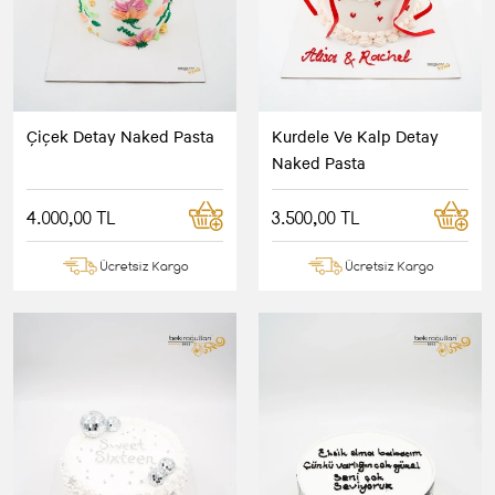
Çiçek Detay Naked Pasta
Kurdele Ve Kalp Detay
Naked Pasta
4.000,00 TL
3.500,00 TL
Ücretsiz Kargo
Ücretsiz Kargo