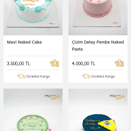
Mavi Naked Cake
Çizim Detay Pembe Naked
Pasta
3.500,00 TL
4.000,00 TL
Ücretsiz Kargo
Ücretsiz Kargo