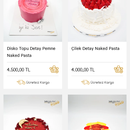
Disko Topu Detay Pemne
Çilek Detay Naked Pasta
Naked Pasta
4.500,00 TL
4.000,00 TL
Ücretsiz Kargo
Ücretsiz Kargo