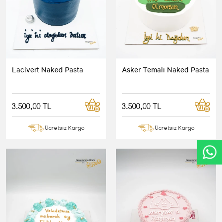
Lacivert Naked Pasta
Asker Temalı Naked Pasta
3.500,00 TL
3.500,00 TL
Ücretsiz Kargo
Ücretsiz Kargo