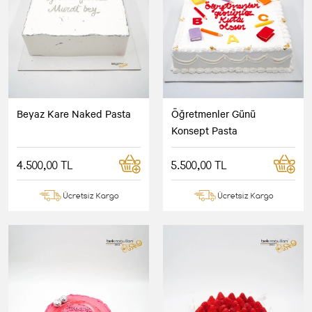
Beyaz Kare Naked Pasta
Öğretmenler Günü
Konsept Pasta
4.500,00 TL
5.500,00 TL
Ücretsiz Kargo
Ücretsiz Kargo