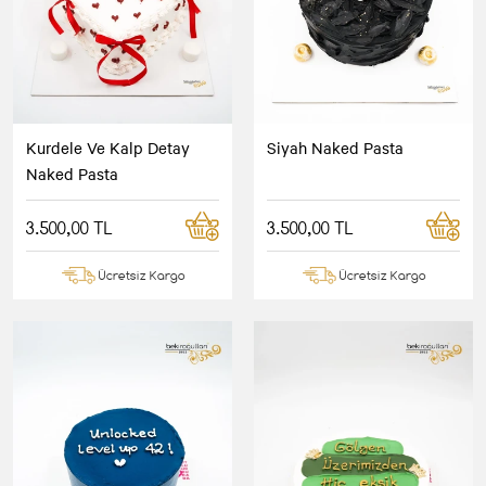
Kurdele Ve Kalp Detay
Siyah Naked Pasta
Naked Pasta
3.500,00 TL
3.500,00 TL
Ücretsiz Kargo
Ücretsiz Kargo