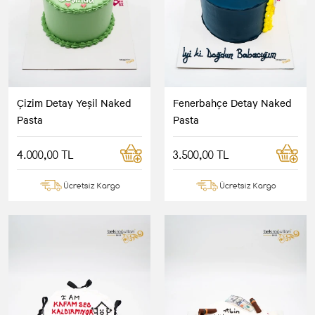
Çizim Detay Yeşil Naked
Fenerbahçe Detay Naked
Pasta
Pasta
4.000,00 TL
3.500,00 TL
Ücretsiz Kargo
Ücretsiz Kargo