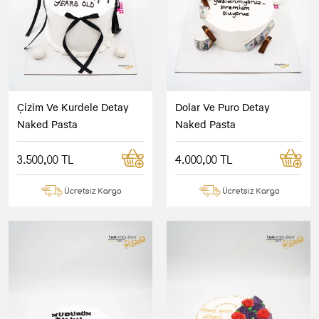
Çizim Ve Kurdele Detay
Dolar Ve Puro Detay
Naked Pasta
Naked Pasta
3.500,00 TL
4.000,00 TL
Ücretsiz Kargo
Ücretsiz Kargo