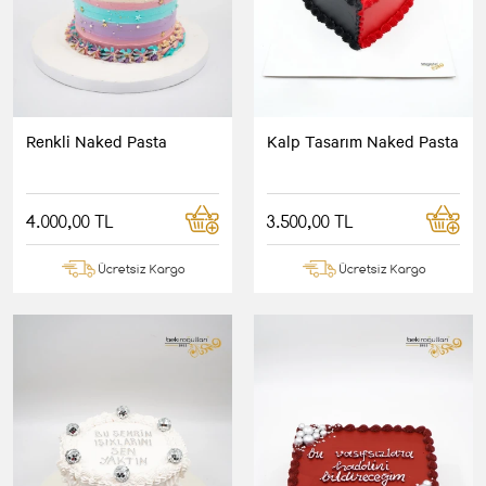
Renkli Naked Pasta
Kalp Tasarım Naked Pasta
4.000,00 TL
3.500,00 TL
Ücretsiz Kargo
Ücretsiz Kargo