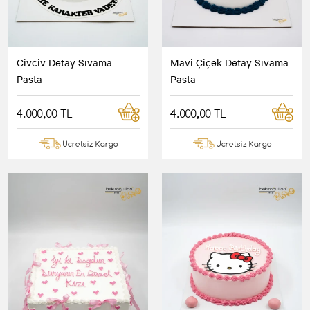
Civciv Detay Sıvama
Mavi Çiçek Detay Sıvama
Pasta
Pasta
4.000,00 TL
4.000,00 TL
Ücretsiz Kargo
Ücretsiz Kargo