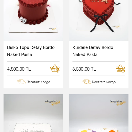
Disko Topu Detay Bordo
Kurdele Detay Bordo
Naked Pasta
Naked Pasta
4.500,00 TL
3.500,00 TL
Ücretsiz Kargo
Ücretsiz Kargo