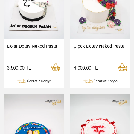
Dolar Detay Naked Pasta
Çiçek Detay Naked Pasta
3.500,00 TL
4.000,00 TL
Ücretsiz Kargo
Ücretsiz Kargo