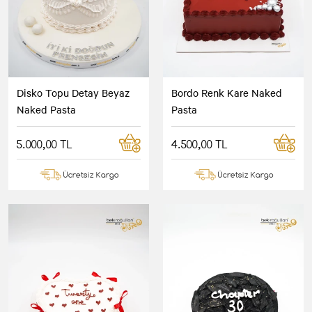
Disko Topu Detay Beyaz
Bordo Renk Kare Naked
Naked Pasta
Pasta
5.000,00 TL
4.500,00 TL
Ücretsiz Kargo
Ücretsiz Kargo