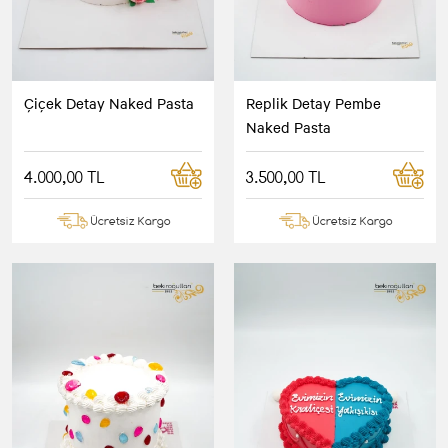
Çiçek Detay Naked Pasta
Replik Detay Pembe
Naked Pasta
4.000,00 TL
3.500,00 TL
Ücretsiz Kargo
Ücretsiz Kargo