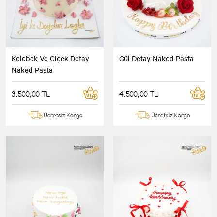
Kelebek Ve Çiçek Detay
Gül Detay Naked Pasta
Naked Pasta
3.500,00 TL
4.500,00 TL
Ücretsiz Kargo
Ücretsiz Kargo