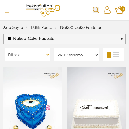
0
Ana Sayfa
Butik Pasta
Naked Cake Pastalar
Naked Cake Pastalar
Filtrele