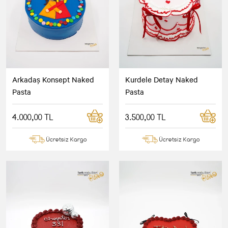
Arkadaş Konsept Naked
Kurdele Detay Naked
Pasta
Pasta
4.000,00 TL
3.500,00 TL
Ücretsiz Kargo
Ücretsiz Kargo