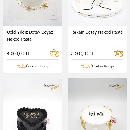
Gold Yıldız Detay Beyaz
Rakam Detay Naked Pasta
Naked Pasta
4.000,00 TL
3.500,00 TL
Ücretsiz Kargo
Ücretsiz Kargo