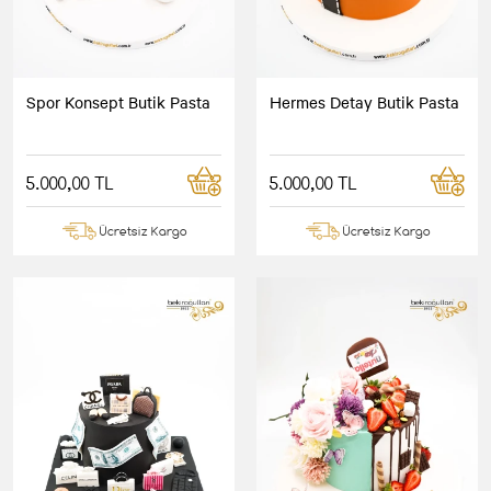
Spor Konsept Butik Pasta
Hermes Detay Butik Pasta
5.000,00 TL
5.000,00 TL
Ücretsiz Kargo
Ücretsiz Kargo