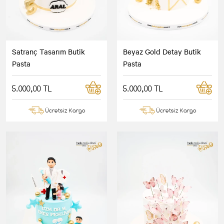
Satranç Tasarım Butik
Beyaz Gold Detay Butik
Pasta
Pasta
5.000,00 TL
5.000,00 TL
Ücretsiz Kargo
Ücretsiz Kargo