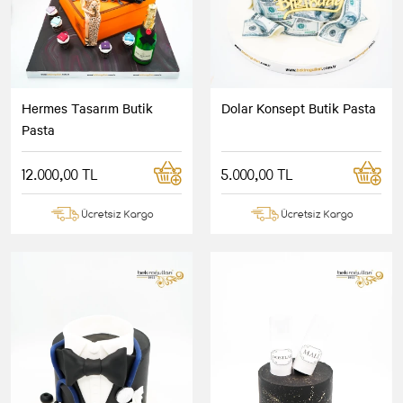
Hermes Tasarım Butik
Dolar Konsept Butik Pasta
Pasta
12.000,00 TL
5.000,00 TL
Ücretsiz Kargo
Ücretsiz Kargo