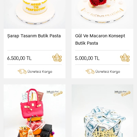
Şarap Tasarım Butik Pasta
Gül Ve Macaron Konsept
Butik Pasta
6.500,00 TL
5.000,00 TL
Ücretsiz Kargo
Ücretsiz Kargo