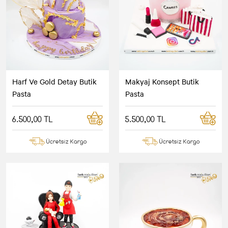
Harf Ve Gold Detay Butik
Makyaj Konsept Butik
Pasta
Pasta
6.500,00 TL
5.500,00 TL
Ücretsiz Kargo
Ücretsiz Kargo