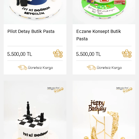
Pilot Detay Butik Pasta
Eczane Konsept Butik
Pasta
5.500,00 TL
5.500,00 TL
Ücretsiz Kargo
Ücretsiz Kargo