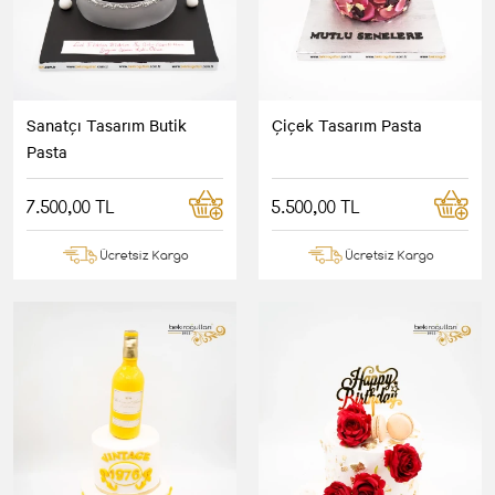
Sanatçı Tasarım Butik
Çiçek Tasarım Pasta
Pasta
7.500,00 TL
5.500,00 TL
Ücretsiz Kargo
Ücretsiz Kargo