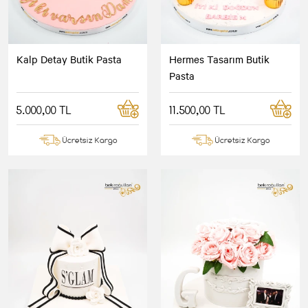
Kalp Detay Butik Pasta
Hermes Tasarım Butik
Pasta
5.000,00 TL
11.500,00 TL
Ücretsiz Kargo
Ücretsiz Kargo