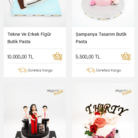
Tekne Ve Erkek Figür
Şampanya Tasarım Butik
Butik Pasta
Pasta
10.000,00 TL
5.500,00 TL
Ücretsiz Kargo
Ücretsiz Kargo