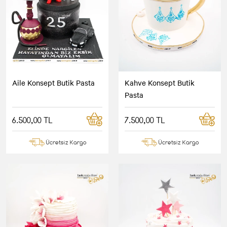
Aile Konsept Butik Pasta
Kahve Konsept Butik
Pasta
6.500,00 TL
7.500,00 TL
Ücretsiz Kargo
Ücretsiz Kargo