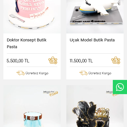
Doktor Konsept Butik
Uçak Model Butik Pasta
Pasta
5.500,00 TL
11.500,00 TL
Ücretsiz Kargo
Ücretsiz Kargo