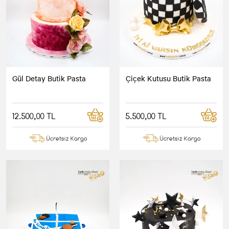
Gül Detay Butik Pasta
Çiçek Kutusu Butik Pasta
12.500,00 TL
5.500,00 TL
Ücretsiz Kargo
Ücretsiz Kargo