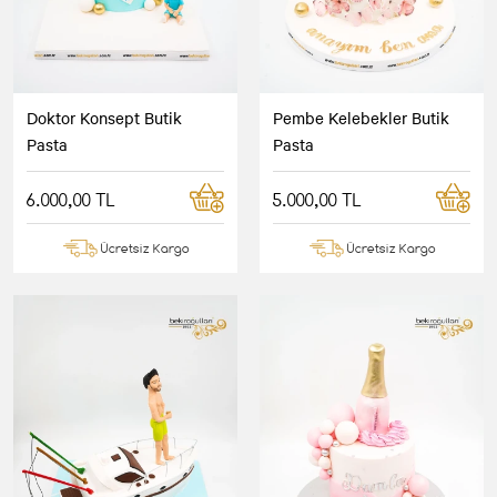
Doktor Konsept Butik
Pembe Kelebekler Butik
Pasta
Pasta
6.000,00 TL
5.000,00 TL
Ücretsiz Kargo
Ücretsiz Kargo