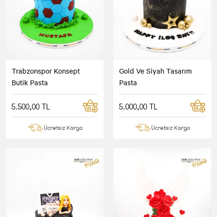
Trabzonspor Konsept
Gold Ve Siyah Tasarım
Butik Pasta
Pasta
5.500,00 TL
5.000,00 TL
Ücretsiz Kargo
Ücretsiz Kargo