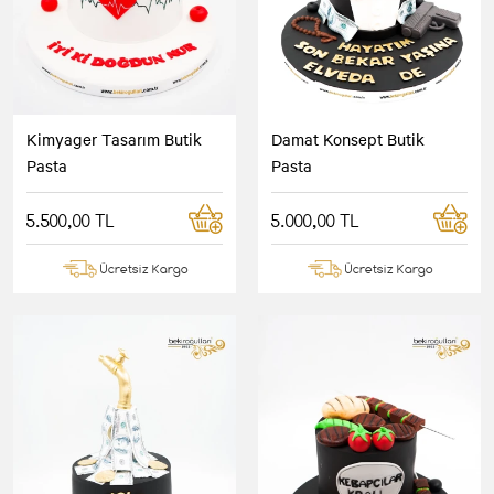
Kimyager Tasarım Butik
Damat Konsept Butik
Pasta
Pasta
5.500,00 TL
5.000,00 TL
Ücretsiz Kargo
Ücretsiz Kargo