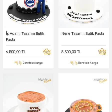
İş Adamı Tasarım Butik
Nene Tasarım Butik Pasta
Pasta
6.500,00 TL
5.500,00 TL
Ücretsiz Kargo
Ücretsiz Kargo