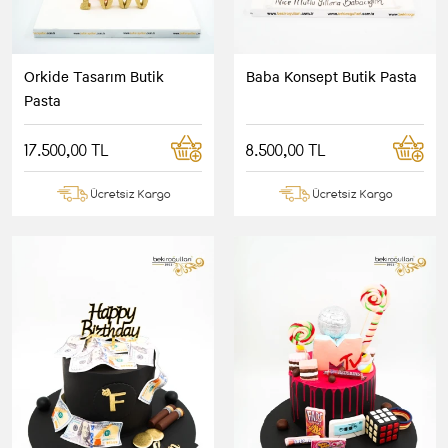
Orkide Tasarım Butik
Baba Konsept Butik Pasta
Pasta
17.500,00 TL
8.500,00 TL
Ücretsiz Kargo
Ücretsiz Kargo