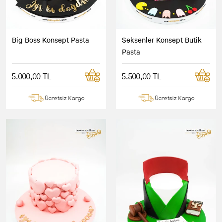
Big Boss Konsept Pasta
Seksenler Konsept Butik
Pasta
5.000,00 TL
5.500,00 TL
Ücretsiz Kargo
Ücretsiz Kargo