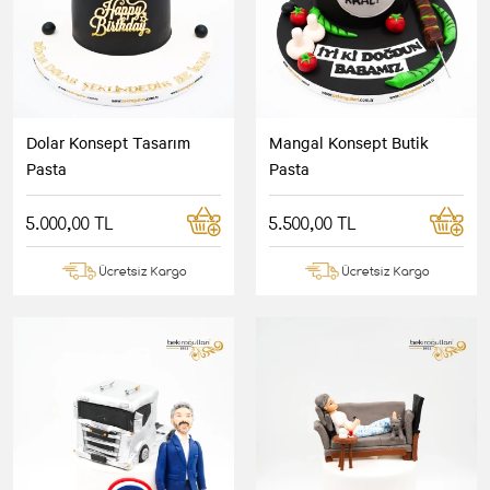
Dolar Konsept Tasarım
Mangal Konsept Butik
Pasta
Pasta
5.000,00 TL
5.500,00 TL
Ücretsiz Kargo
Ücretsiz Kargo