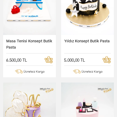
Masa Tenisi Konsept Butik
Yıldız Konsept Butik Pasta
Pasta
6.500,00 TL
5.000,00 TL
Ücretsiz Kargo
Ücretsiz Kargo