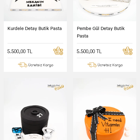
Kurdele Detay Butik Pasta
Pembe Gül Detay Butik
Pasta
5.500,00 TL
5.500,00 TL
Ücretsiz Kargo
Ücretsiz Kargo