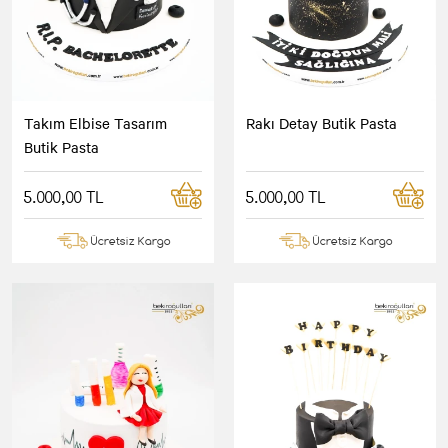
Takım Elbise Tasarım
Rakı Detay Butik Pasta
Butik Pasta
5.000,00 TL
5.000,00 TL
Ücretsiz Kargo
Ücretsiz Kargo