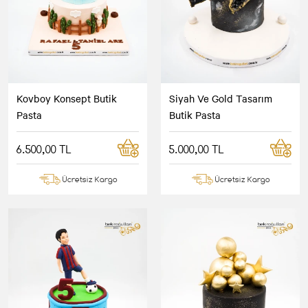
Kovboy Konsept Butik
Siyah Ve Gold Tasarım
Pasta
Butik Pasta
6.500,00 TL
5.000,00 TL
Ücretsiz Kargo
Ücretsiz Kargo