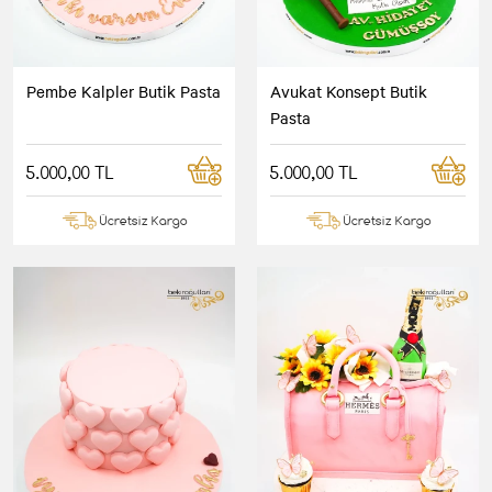
Pembe Kalpler Butik Pasta
Avukat Konsept Butik
Pasta
5.000,00 TL
5.000,00 TL
Ücretsiz Kargo
Ücretsiz Kargo