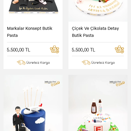
Markalar Konsept Butik
Çiçek Ve Çikolata Detay
Pasta
Butik Pasta
5.500,00 TL
5.500,00 TL
Ücretsiz Kargo
Ücretsiz Kargo