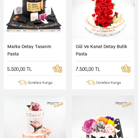
Marka Detay Tasarım
Gül Ve Kanat Detay Butik
Pasta
Pasta
5.500,00 TL
7.500,00 TL
Ücretsiz Kargo
Ücretsiz Kargo