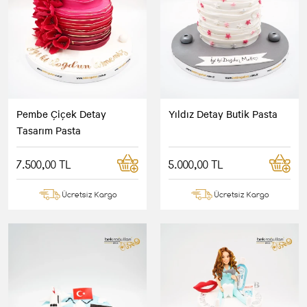
Pembe Çiçek Detay
Yıldız Detay Butik Pasta
Tasarım Pasta
7.500,00 TL
5.000,00 TL
Ücretsiz Kargo
Ücretsiz Kargo