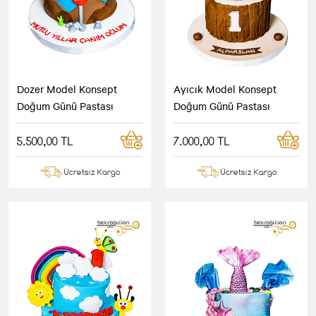
Dozer Model Konsept
Ayıcık Model Konsept
Doğum Günü Pastası
Doğum Günü Pastası
5.500,00 TL
7.000,00 TL
Ücretsiz Kargo
Ücretsiz Kargo