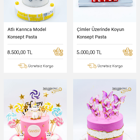
Atlı Karınca Model
Çimler Üzerinde Koyun
Konsept Pasta
Konsept Pasta
8.500,00 TL
5.000,00 TL
Ücretsiz Kargo
Ücretsiz Kargo