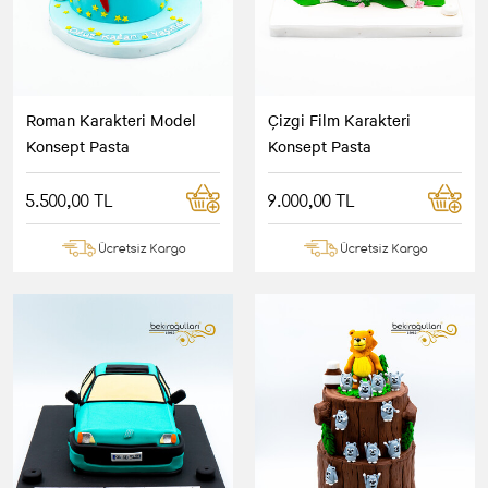
Roman Karakteri Model
Çizgi Film Karakteri
Konsept Pasta
Konsept Pasta
5.500,00 TL
9.000,00 TL
Ücretsiz Kargo
Ücretsiz Kargo