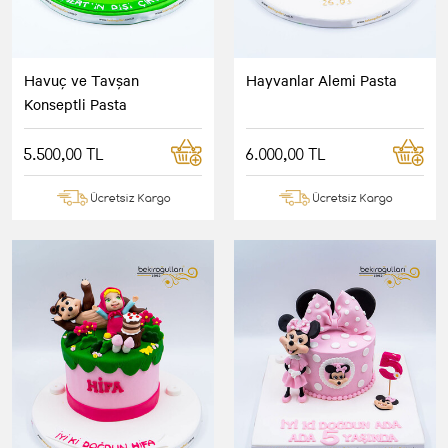
Havuç ve Tavşan
Hayvanlar Alemi Pasta
Konseptli Pasta
5.500,00 TL
6.000,00 TL
Ücretsiz Kargo
Ücretsiz Kargo