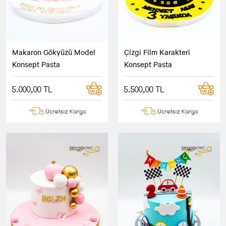
Makaron Gökyüzü Model
Çizgi Film Karakteri
Konsept Pasta
Konsept Pasta
5.000,00 TL
5.500,00 TL
Ücretsiz Kargo
Ücretsiz Kargo