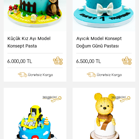
Küçük Kız Ayı Model
Ayıcık Model Konsept
Konsept Pasta
Doğum Günü Pastası
6.000,00 TL
6.500,00 TL
Ücretsiz Kargo
Ücretsiz Kargo