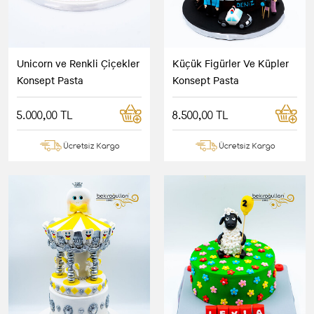
Unicorn ve Renkli Çiçekler
Küçük Figürler Ve Küpler
Konsept Pasta
Konsept Pasta
5.000,00 TL
8.500,00 TL
Ücretsiz Kargo
Ücretsiz Kargo