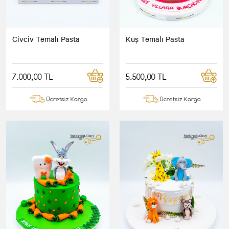
Civciv Temalı Pasta
Kuş Temalı Pasta
7.000,00 TL
5.500,00 TL
Ücretsiz Kargo
Ücretsiz Kargo