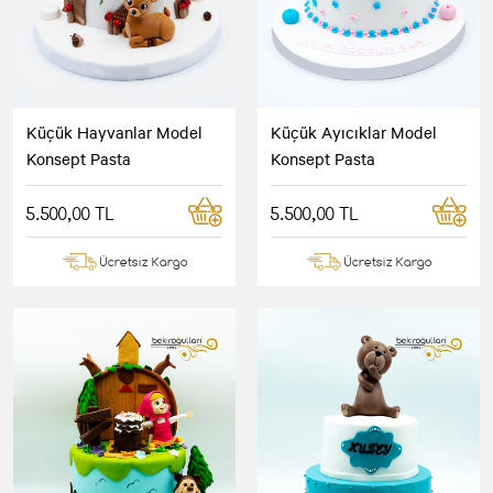
Küçük Hayvanlar Model
Küçük Ayıcıklar Model
Konsept Pasta
Konsept Pasta
5.500,00 TL
5.500,00 TL
Ücretsiz Kargo
Ücretsiz Kargo