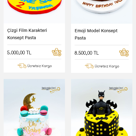
Çizgi Film Karakteri
Emoji Model Konsept
Konsept Pasta
Pasta
5.000,00 TL
8.500,00 TL
Ücretsiz Kargo
Ücretsiz Kargo