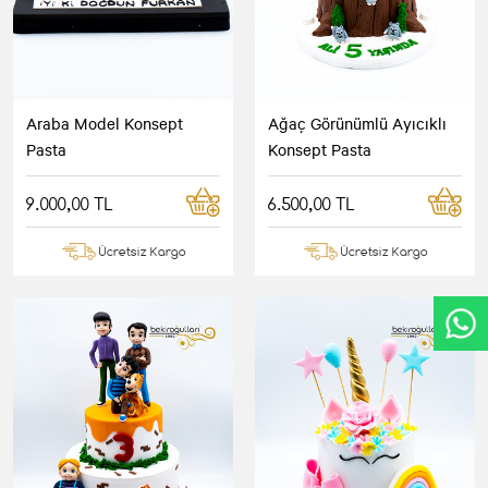
Araba Model Konsept
Ağaç Görünümlü Ayıcıklı
Pasta
Konsept Pasta
9.000,00 TL
6.500,00 TL
Ücretsiz Kargo
Ücretsiz Kargo