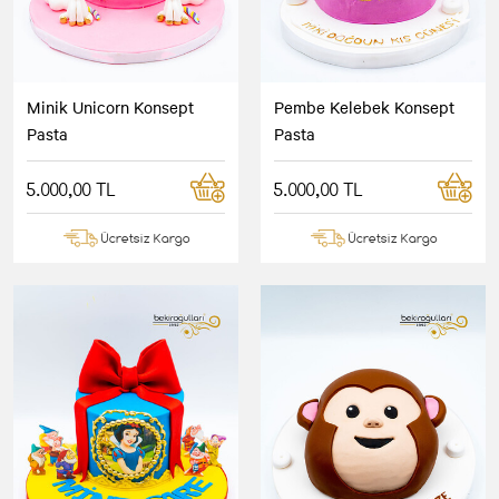
Minik Unicorn Konsept
Pembe Kelebek Konsept
Pasta
Pasta
5.000,00 TL
5.000,00 TL
Ücretsiz Kargo
Ücretsiz Kargo