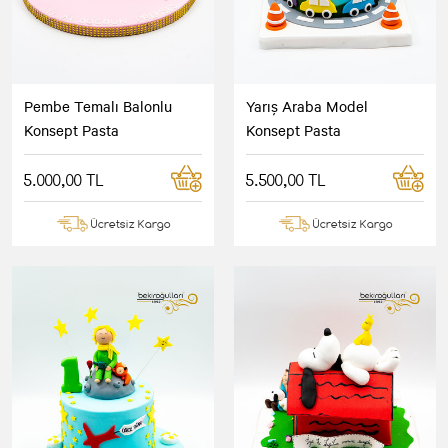
Pembe Temalı Balonlu
Yarış Araba Model
Konsept Pasta
Konsept Pasta
5.000,00 TL
5.500,00 TL
Ücretsiz Kargo
Ücretsiz Kargo