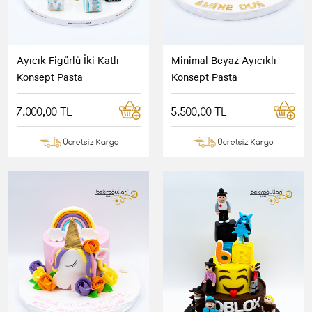
Ayıcık Figürlü İki Katlı
Minimal Beyaz Ayıcıklı
Konsept Pasta
Konsept Pasta
7.000,00 TL
5.500,00 TL
Ücretsiz Kargo
Ücretsiz Kargo