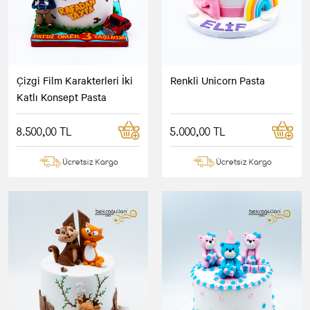
Çizgi Film Karakterleri İki
Renkli Unicorn Pasta
Katlı Konsept Pasta
8.500,00 TL
5.000,00 TL
Ücretsiz Kargo
Ücretsiz Kargo