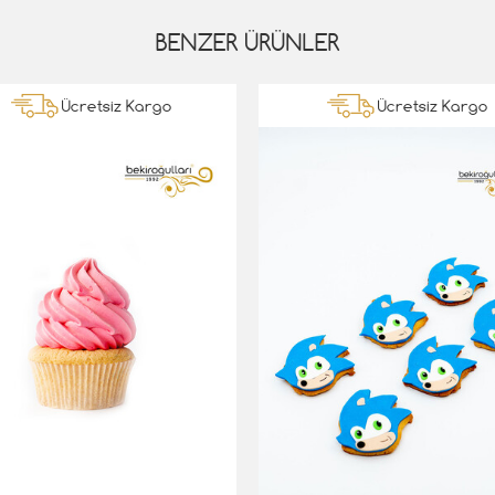
BENZER ÜRÜNLER
Ücretsiz Kargo
Ücretsiz Kargo