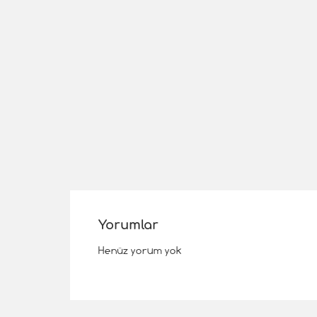
Yorumlar
Henüz yorum yok