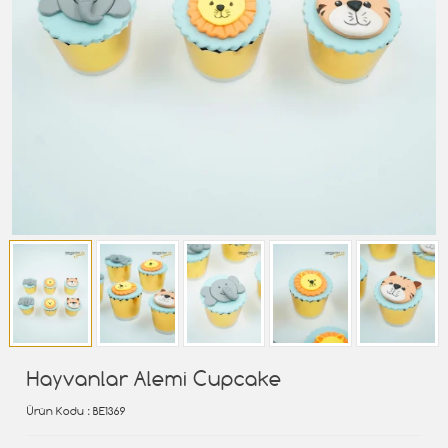
Hayvanlar Alemi Cupcake
Ürün Kodu
: BE1369