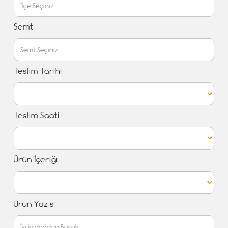
Semt
Teslim Tarihi
Teslim Saati
Ürün İçeriği
Ürün Yazısı