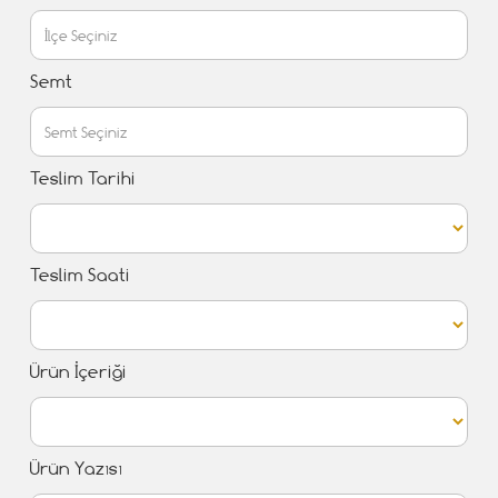
Semt
Teslim Tarihi
Teslim Saati
Ürün İçeriği
Ürün Yazısı