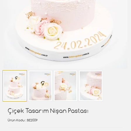
Çiçek Tasarım Nişan Pastası
Ürün Kodu
: BE2009