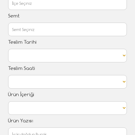
Semt
Teslim Tarihi
Teslim Saati
Ürün İçeriği
Ürün Yazısı