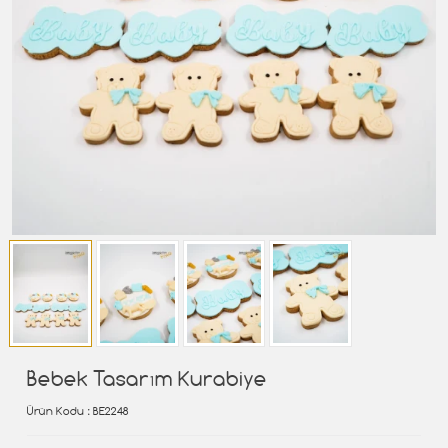
Bebek Tasarım Kurabiye
Ürün Kodu
: BE2248