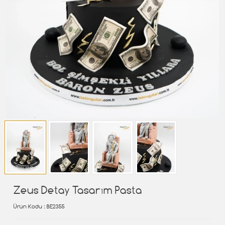
Zeus Detay Tasarım Pasta
Ürün Kodu
: BE2355