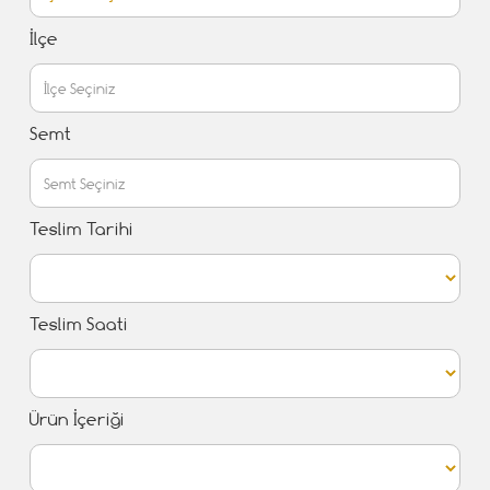
İlçe
Semt
Teslim Tarihi
Teslim Saati
Ürün İçeriği