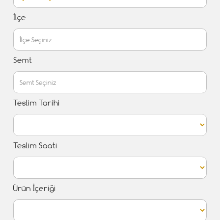
İlçe
Semt
Teslim Tarihi
Teslim Saati
Ürün İçeriği