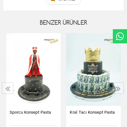
BENZER ÜRÜNLER
‹
›
Sporcu Konsept Pasta
Kral Tacı Konsept Pasta