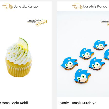
Ücretsiz Kargo
Ücretsiz Kargo
Krema Sade Kekli
Sonic Temalı Kurabiye