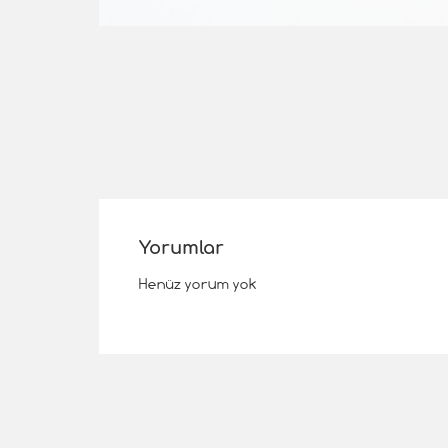
Yorumlar
Henüz yorum yok