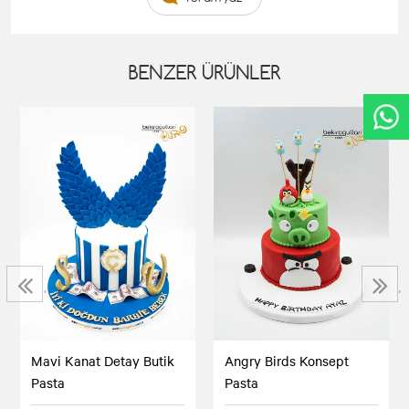
BENZER ÜRÜNLER
‹
›
Mavi Kanat Detay Butik
Angry Birds Konsept
Pasta
Pasta