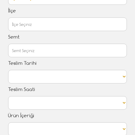
İlçe
Semt
Teslim Tarihi
Teslim Saati
Ürün İçeriği