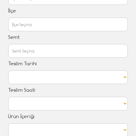
İlçe
Semt
Teslim Tarihi
Teslim Saati
Ürün İçeriği