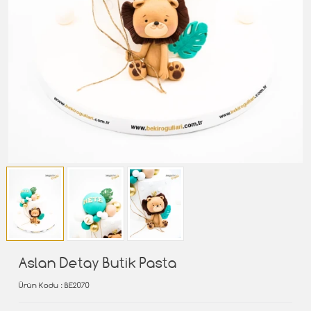
Aslan Detay Butik Pasta
Ürün Kodu
: BE2070