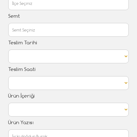
Semt
Teslim Tarihi
Teslim Saati
Ürün İçeriği
Ürün Yazısı