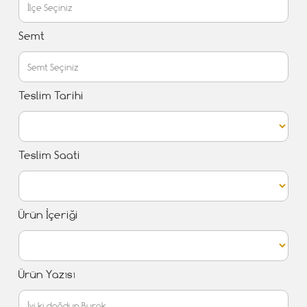
Semt
Teslim Tarihi
Teslim Saati
Ürün İçeriği
Ürün Yazısı