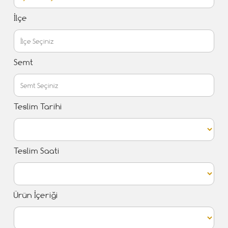
İlçe
Semt
Teslim Tarihi
Teslim Saati
Ürün İçeriği