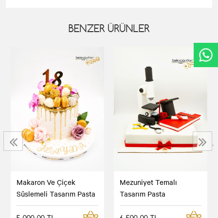
BENZER ÜRÜNLER
‹
›
Makaron Ve Çiçek
Mezuniyet Temalı
Süslemeli Tasarım Pasta
Tasarım Pasta