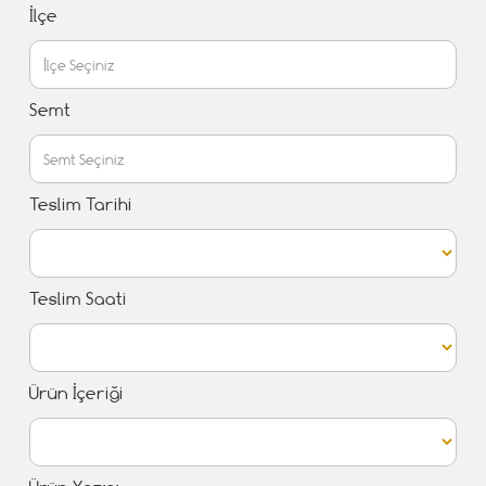
İlçe
Semt
Teslim Tarihi
Teslim Saati
Ürün İçeriği