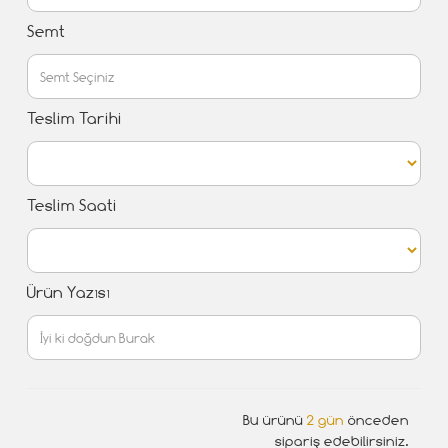
Semt
Teslim Tarihi
Teslim Saati
Ürün Yazısı
Bu ürünü
2 gün
önceden
sipariş edebilirsiniz.