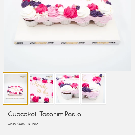
Cupcakeli Tasarım Pasta
Ürün Kodu
: BE1789