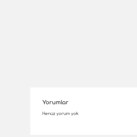
Yorumlar
Henüz yorum yok