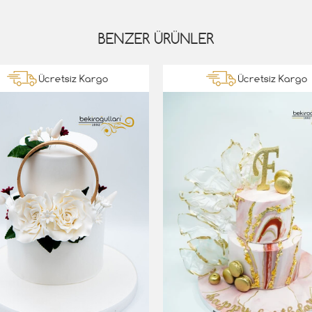
BENZER ÜRÜNLER
Ücretsiz Kargo
Ücretsiz Kargo