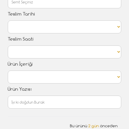
Teslim Tarihi
Teslim Saati
Ürün İçeriği
Ürün Yazısı
Bu ürünü
2 gün
önceden