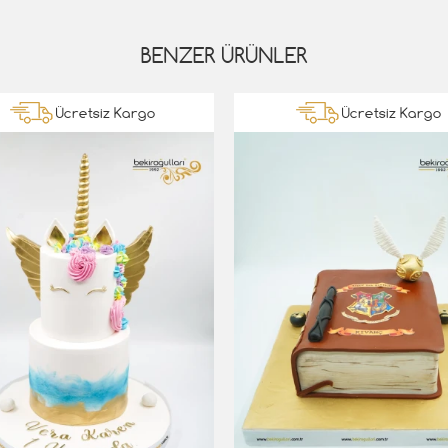
BENZER ÜRÜNLER
Ücretsiz Kargo
Ücretsiz Kargo