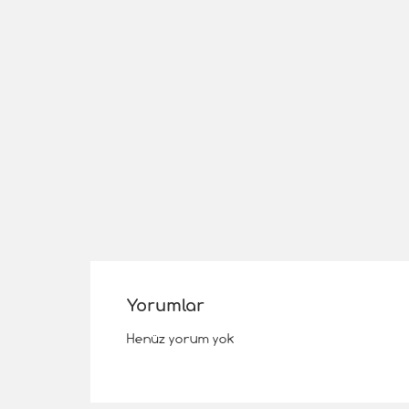
Yorumlar
Henüz yorum yok