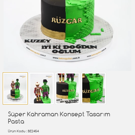
Süper Kahraman Konsept Tasarım
Pasta
Ürün Kodu
: BE2454