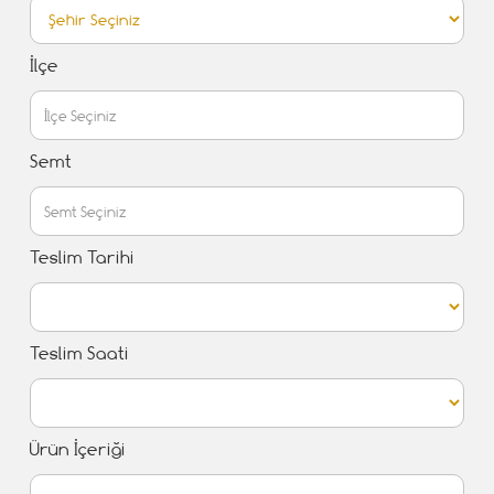
İlçe
Semt
Teslim Tarihi
Teslim Saati
Ürün İçeriği