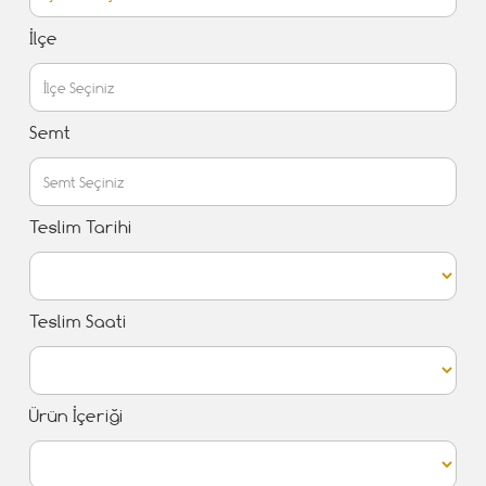
İlçe
Semt
Teslim Tarihi
Teslim Saati
Ürün İçeriği