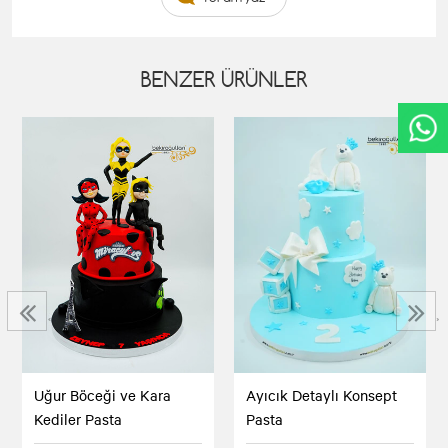
BENZER ÜRÜNLER
‹
›
Uğur Böceği ve Kara
Ayıcık Detaylı Konsept
Kediler Pasta
Pasta