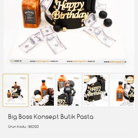
Big Boss Konsept Butik Pasta
Ürün Kodu
: BE2120