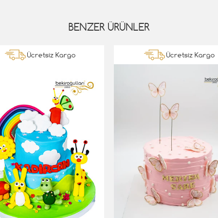
BENZER ÜRÜNLER
Ücretsiz Kargo
Ücretsiz Kargo