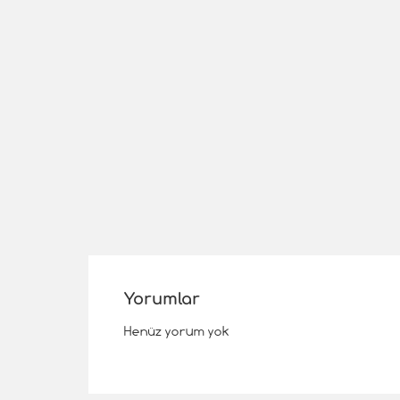
Yorumlar
Henüz yorum yok