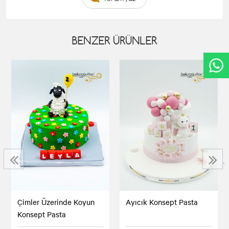
BENZER ÜRÜNLER
‹
›
Çimler Üzerinde Koyun
Ayıcık Konsept Pasta
Konsept Pasta