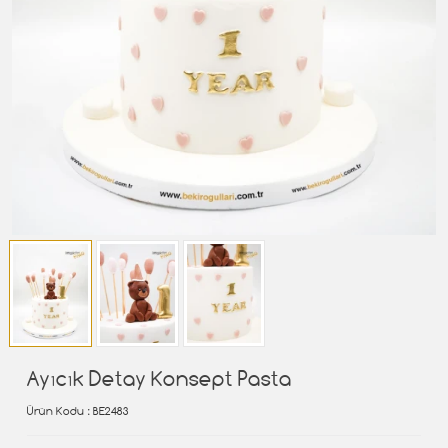
Ayıcık Detay Konsept Pasta
Ürün Kodu
: BE2483