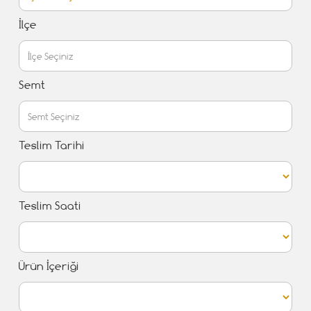
İlçe
Semt
Teslim Tarihi
Teslim Saati
Ürün İçeriği