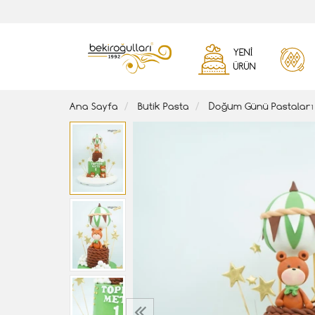
YENI
ÜRÜN
Ana Sayfa
Butik Pasta
Doğum Günü Pastaları