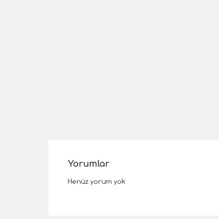
Yorumlar
Henüz yorum yok