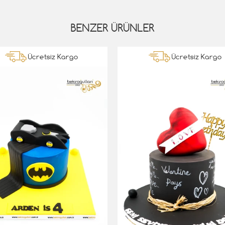
BENZER ÜRÜNLER
Ücretsiz Kargo
Ücretsiz Kargo