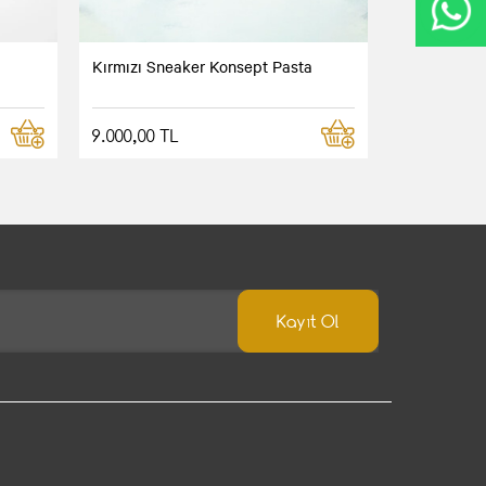
Kırmızı Sneaker Konsept Pasta
9.000,00 TL
Kayıt Ol