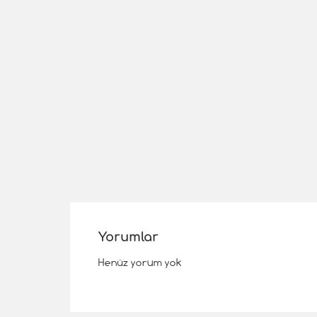
Yorumlar
Henüz yorum yok