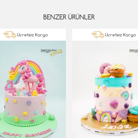
BENZER ÜRÜNLER
Ücretsiz Kargo
Ücretsiz Kargo