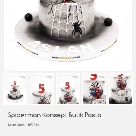
Spiderman Konsept Butik Pasta
Ürün Kodu
: BE2234