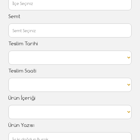
Semt
Teslim Tarihi
Teslim Saati
Ürün İçeriği
Ürün Yazısı