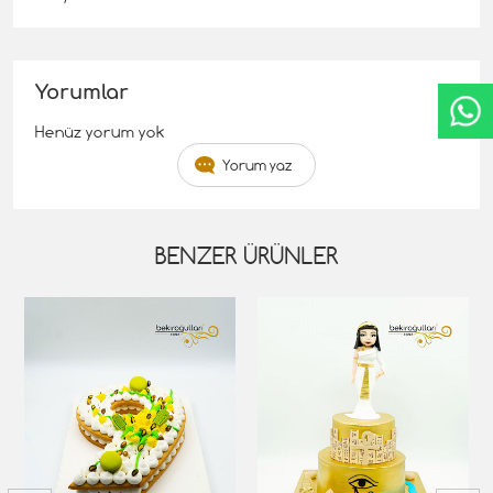
Yorumlar
Henüz yorum yok
Yorum yaz
BENZER ÜRÜNLER