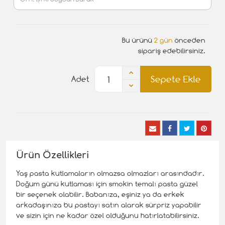
Bu ürünü
2 gün
önceden
sipariş edebilirsiniz.
Sepete Ekle
Adet
Ürün Özellikleri
Yaş pasta kutlamaların olmazsa olmazları arasındadır.
Doğum günü kutlaması için smokin temalı pasta güzel
bir seçenek olabilir. Babanıza, eşiniz ya da erkek
arkadaşınıza bu pastayı satın alarak sürpriz yapabilir
ve sizin için ne kadar özel olduğunu hatırlatabilirsiniz.