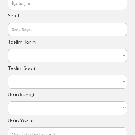
Semt
Teslim Tarihi
Teslim Saati
Ürün İçeriği
Ürün Yazısı