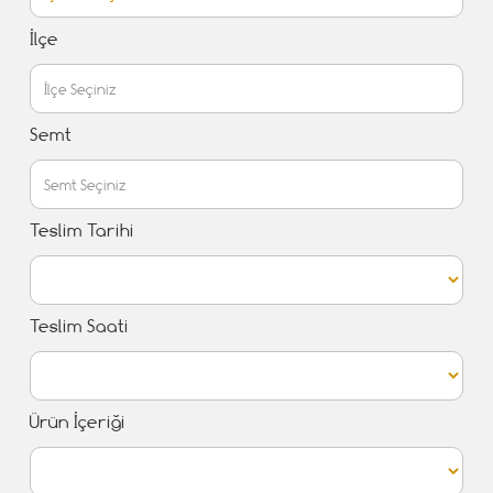
İlçe
Semt
Teslim Tarihi
Teslim Saati
Ürün İçeriği