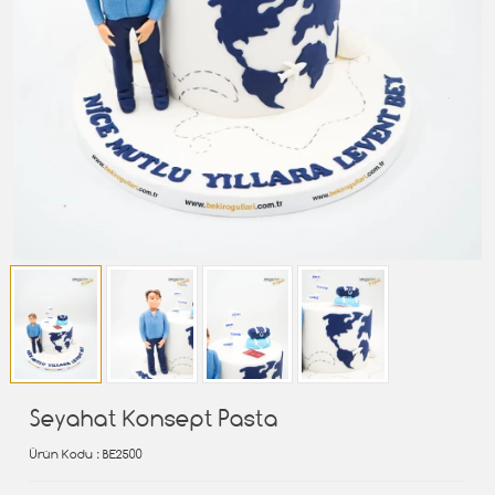
Seyahat Konsept Pasta
Ürün Kodu
: BE2500