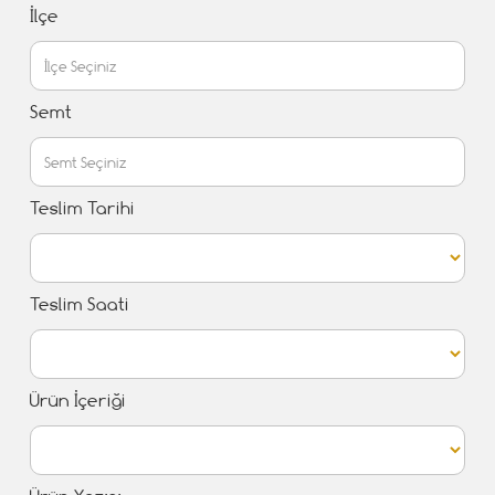
İlçe
Semt
Teslim Tarihi
Teslim Saati
Ürün İçeriği