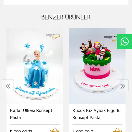
BENZER ÜRÜNLER
‹
›
Karlar Ülkesi Konsept
Küçük Kız Ayıcık Figürlü
Pasta
Konsept Pasta