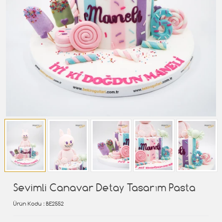
Sevimli Canavar Detay Tasarım Pasta
Ürün Kodu
: BE2552