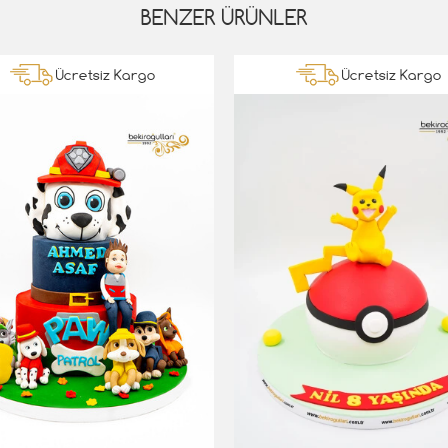
BENZER ÜRÜNLER
Ücretsiz Kargo
Ücretsiz Kargo