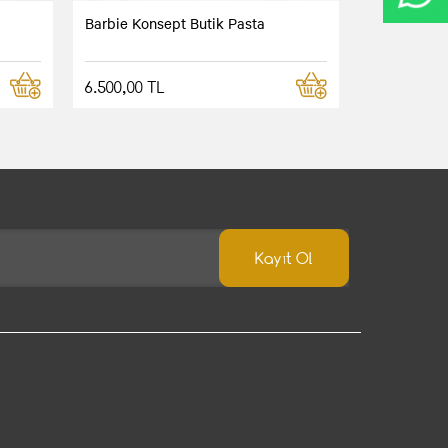
Barbie Konsept Butik Pasta
6.500,00 TL
Kayıt Ol