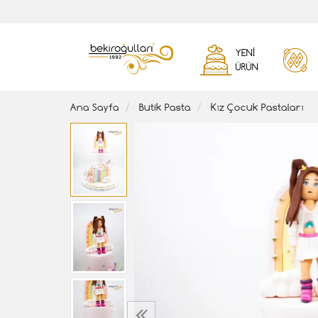
YENI
ÜRÜN
Ana Sayfa
Butik Pasta
Kız Çocuk Pastaları