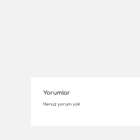
Yorumlar
Henüz yorum yok