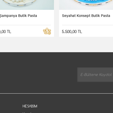
Şampanya Butik Pasta
Seyahat Konsept Butik Pasta
0,00 TL
5.500,00 TL
HESABIM