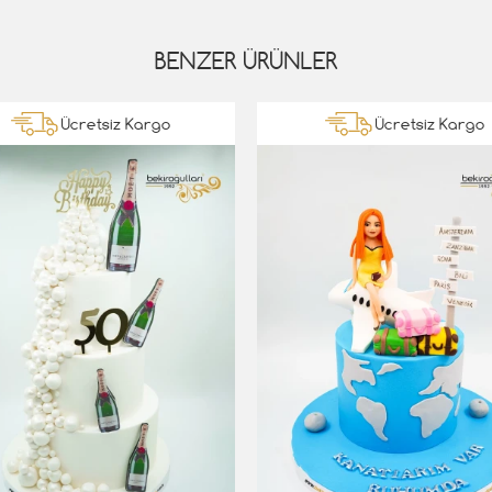
BENZER ÜRÜNLER
Ücretsiz Kargo
Ücretsiz Kargo