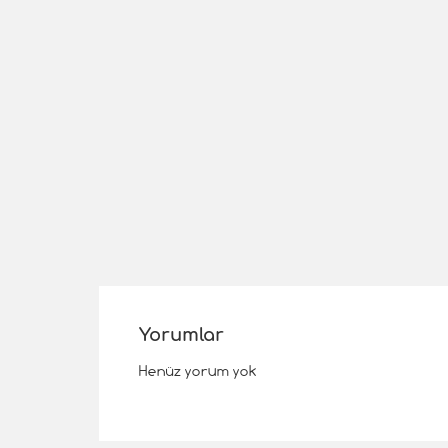
Yorumlar
Henüz yorum yok