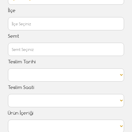
İlçe
Semt
Teslim Tarihi
Teslim Saati
Ürün İçeriği