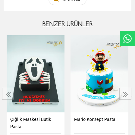
BENZER ÜRÜNLER
‹
›
Çığlık Maskesi Butik
Mario Konsept Pasta
Pasta