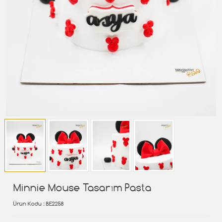
Minnie Mouse Tasarım Pasta
Ürün Kodu
: BE2258