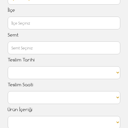
İlçe
Semt
Teslim Tarihi
Teslim Saati
Ürün İçeriği