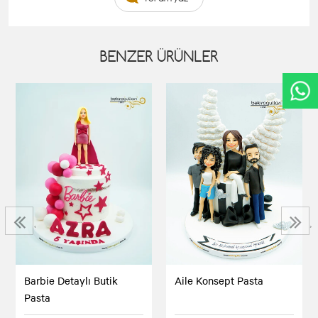
BENZER ÜRÜNLER
‹
›
Barbie Detaylı Butik
Aile Konsept Pasta
Pasta