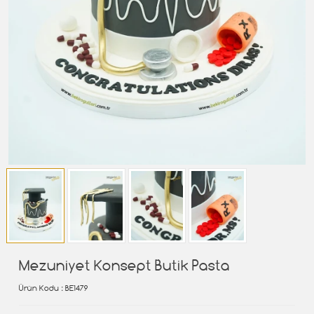
Mezuniyet Konsept Butik Pasta
Ürün Kodu
: BE1479