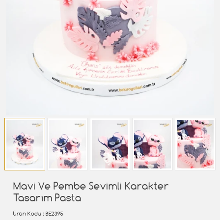
Mavi Ve Pembe Sevimli Karakter
Tasarım Pasta
Ürün Kodu
: BE2395