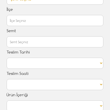
İlçe
Semt
Teslim Tarihi
Teslim Saati
Ürün İçeriği