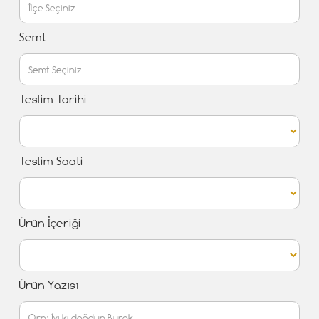
Semt
Teslim Tarihi
Teslim Saati
Ürün İçeriği
Ürün Yazısı