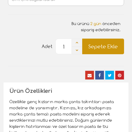
Bu ürünü
2 gün
önceden
sipariş edebilirsiniz.
Sepete Ekle
Adet
Ürün Özellikleri
Özellikle genç kızların marka çanta takıntıları pasta
modeline de yansımıştır. Kızınıza, kız arkadaşınıza
marka çanta temalı pasta modelini sipariş ederek
sevdiklerinizi mutlu edebilirsiniz. Doğum günlerinde
kişilerin hatırlanması ve özel tasarım pasta ile bu