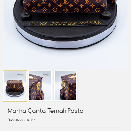
Marka Çanta Temalı Pasta
Ürün Kodu
: BE187