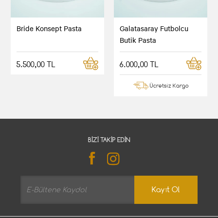
Bride Konsept Pasta
Galatasaray Futbolcu
Butik Pasta
5.500,00 TL
6.000,00 TL
Ücretsiz Kargo
BIZI TAKIP EDIN
Kayıt Ol