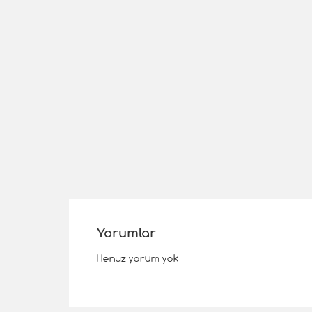
Yorumlar
Henüz yorum yok