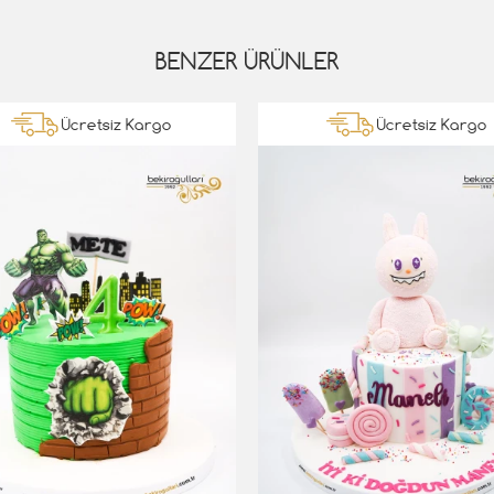
BENZER ÜRÜNLER
Ücretsiz Kargo
Ücretsiz Kargo