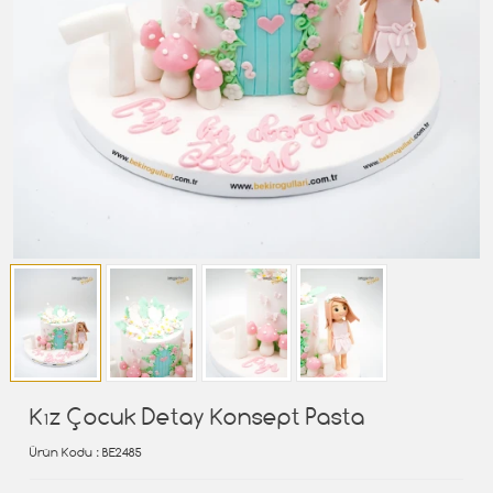
Kız Çocuk Detay Konsept Pasta
Ürün Kodu
: BE2485