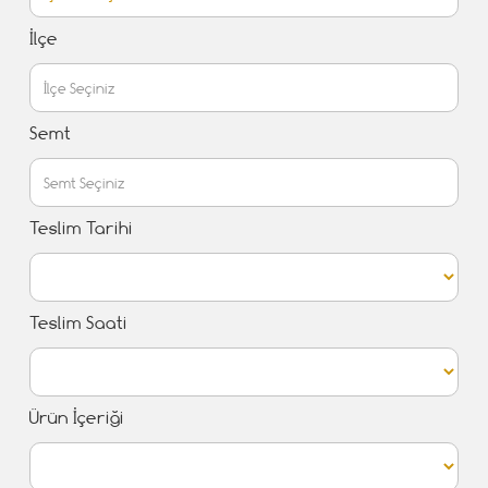
İlçe
Semt
Teslim Tarihi
Teslim Saati
Ürün İçeriği