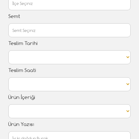
Semt
Teslim Tarihi
Teslim Saati
Ürün İçeriği
Ürün Yazısı