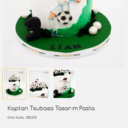
Kaptan Tsubasa Tasarım Pasta
Ürün Kodu
: BE2292