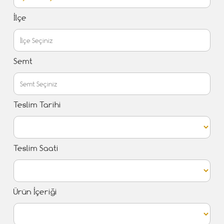
İlçe
Semt
Teslim Tarihi
Teslim Saati
Ürün İçeriği